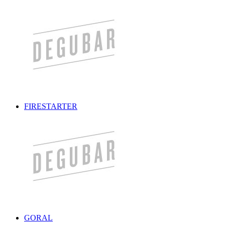
FIRESTARTER
GORAL