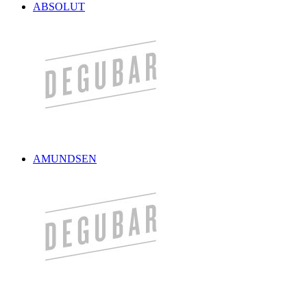
ABSOLUT
AMUNDSEN