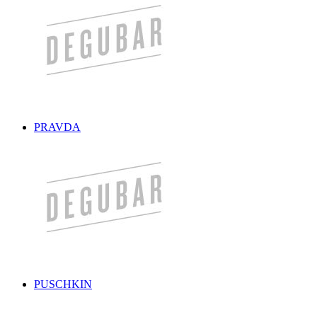
PRAVDA
PUSCHKIN