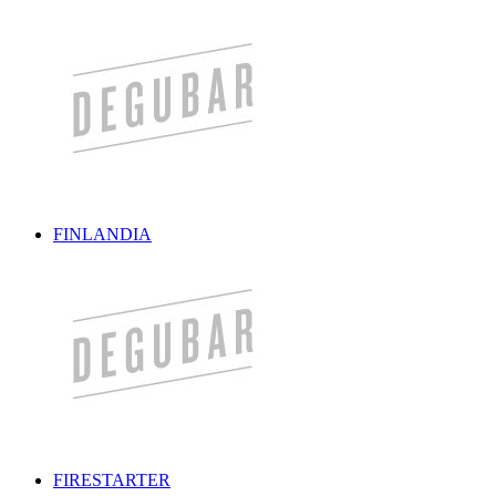
FINLANDIA
FIRESTARTER