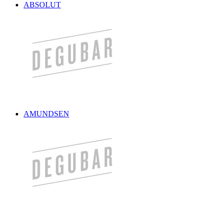
ABSOLUT
AMUNDSEN