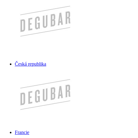
Česká republika
Francie