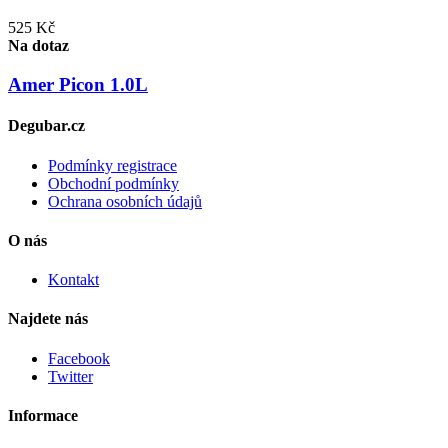
525 Kč
Na dotaz
Amer Picon 1.0L
Degubar.cz
Podmínky registrace
Obchodní podmínky
Ochrana osobních údajů
O nás
Kontakt
Najdete nás
Facebook
Twitter
Informace