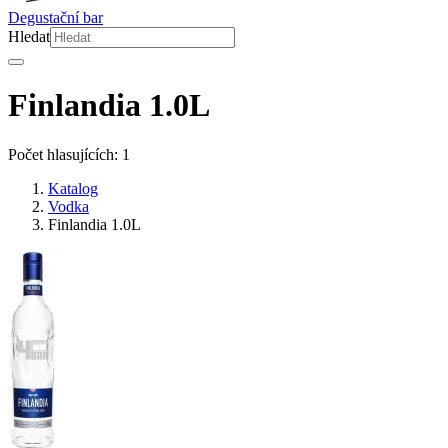
Degustační bar
Hledat
Finlandia 1.0L
Počet hlasujících: 1
Katalog
Vodka
Finlandia 1.0L