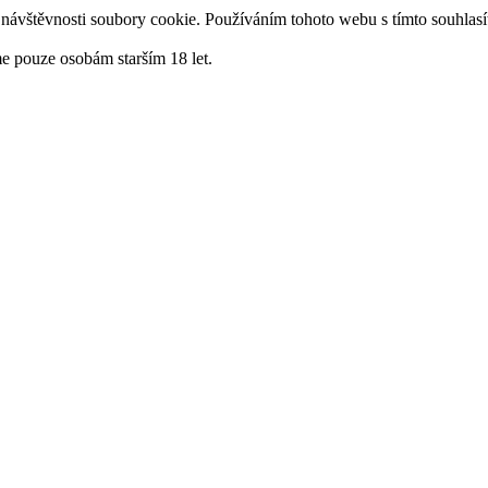
návštěvnosti soubory cookie. Používáním tohoto webu s tímto souhlasí
me pouze osobám starším 18 let.